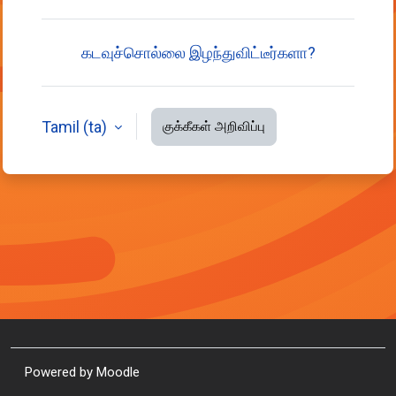
கடவுச்சொல்லை இழந்துவிட்டீர்களா?
Tamil ‎(ta)‎
குக்கீகள் அறிவிப்பு
Powered by
Moodle